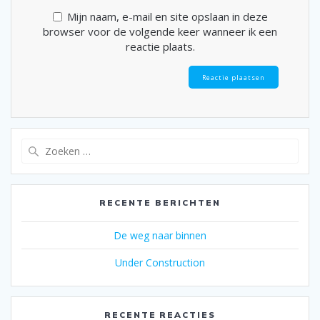
Mijn naam, e-mail en site opslaan in deze
browser voor de volgende keer wanneer ik een
reactie plaats.
Zoeken
naar:
RECENTE BERICHTEN
De weg naar binnen
Under Construction
RECENTE REACTIES