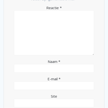
Reactie
*
Naam
*
E-mail
*
Site