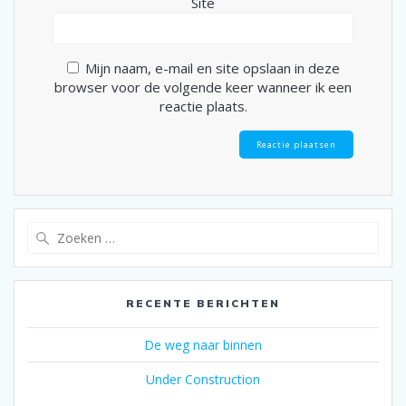
Site
Mijn naam, e-mail en site opslaan in deze
browser voor de volgende keer wanneer ik een
reactie plaats.
Zoeken
naar:
RECENTE BERICHTEN
De weg naar binnen
Under Construction