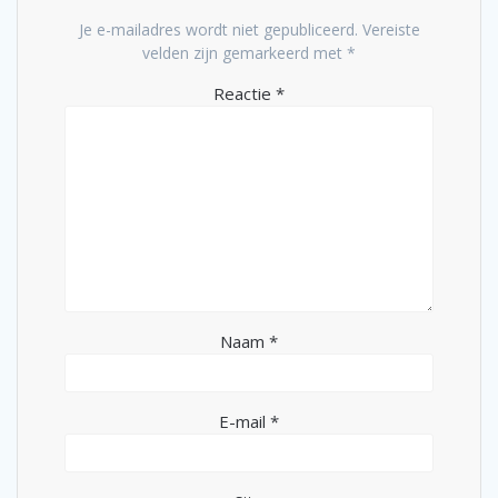
Je e-mailadres wordt niet gepubliceerd.
Vereiste
velden zijn gemarkeerd met
*
Reactie
*
Naam
*
E-mail
*