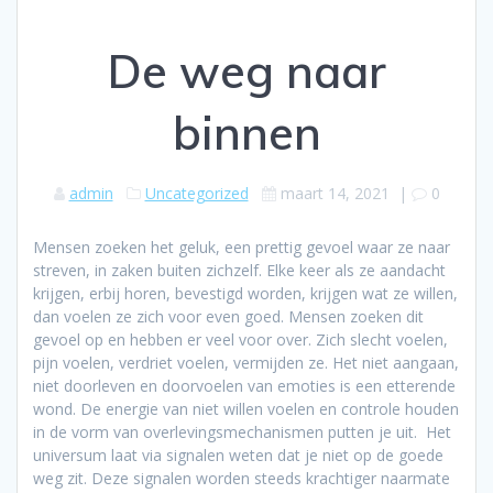
De weg naar
binnen
admin
Uncategorized
maart 14, 2021
|
0
Mensen zoeken het geluk, een prettig gevoel waar ze naar
streven, in zaken buiten zichzelf. Elke keer als ze aandacht
krijgen, erbij horen, bevestigd worden, krijgen wat ze willen,
dan voelen ze zich voor even goed. Mensen zoeken dit
gevoel op en hebben er veel voor over. Zich slecht voelen,
pijn voelen, verdriet voelen, vermijden ze. Het niet aangaan,
niet doorleven en doorvoelen van emoties is een etterende
wond. De energie van niet willen voelen en controle houden
in de vorm van overlevingsmechanismen putten je uit. Het
universum laat via signalen weten dat je niet op de goede
weg zit. Deze signalen worden steeds krachtiger naarmate