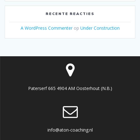
RECENTE REACTIES
A WordPress Commenter
op
Under Construction
Paterserf 665 4904 AM Oosterhout (N.B.)
info@aton-coaching.nl